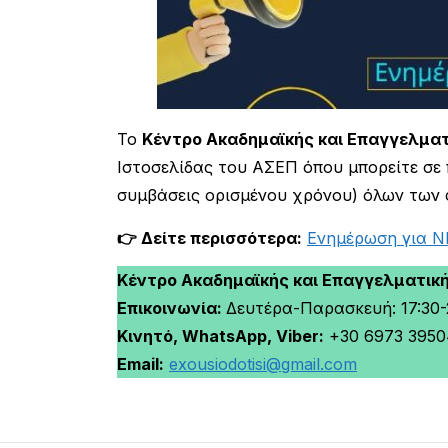
Το
Κέντρο Ακαδημαϊκής και Επαγγελματ
Ιστοσελίδας του ΑΣΕΠ όπου μπορείτε σε
συμβάσεις ορισμένου χρόνου) όλων των 
👉 Δείτε περισσότερα:
Ενημέρωση για Ν
Κέντρο Ακαδημαϊκής και Επαγγελματικ
Επικοινωνία:
Δευτέρα-Παρασκευή: 17:30-2
Κινητό, WhatsApp, Viber:
+30 6973 3950
Email:
exousiodotisi@gmail.com