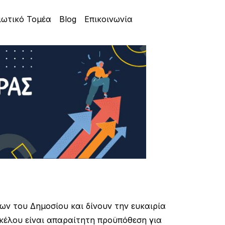
ιωτικό Τομέα
Blog
Επικοινωνία
ν του Δημοσίου και δίνουν την ευκαιρία
κέλου είναι απαραίτητη προϋπόθεση για