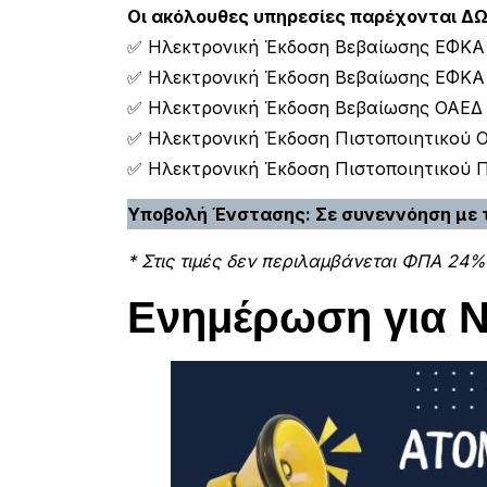
Οι ακόλουθες υπηρεσίες παρέχονται ΔΩ
✅ Ηλεκτρονική Έκδοση Βεβαίωσης ΕΦΚΑ 
✅ Ηλεκτρονική Έκδοση Βεβαίωσης ΕΦΚΑ 
✅ Ηλεκτρονική Έκδοση Βεβαίωσης ΟΑΕΔ (
✅ Ηλεκτρονική Έκδοση Πιστοποιητικού 
✅ Ηλεκτρονική Έκδοση Πιστοποιητικού Π
Υποβολή Ένστασης: Σε συνεννόηση με 
* Στις τιμές δεν περιλαμβάνεται ΦΠΑ 24%
Ενημέρωση για 