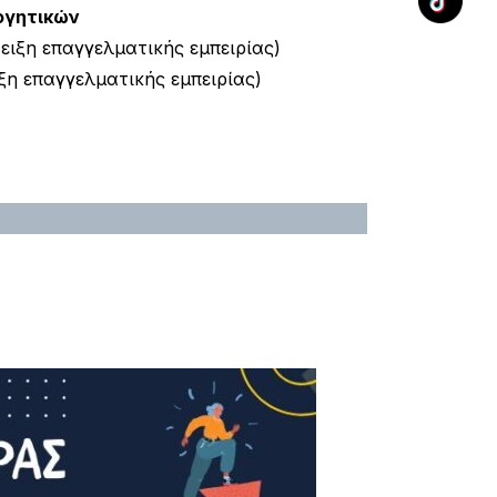
ογητικών
ιξη επαγγελματικής εμπειρίας)
η επαγγελματικής εμπειρίας)