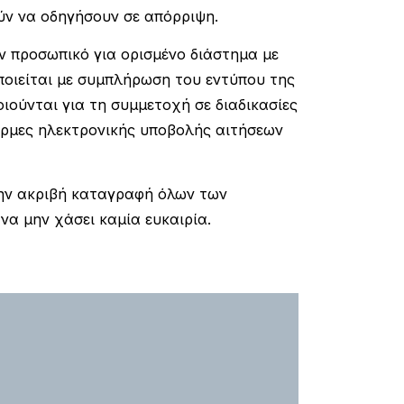
ύν να οδηγήσουν σε απόρριψη.
 προσωπικό για ορισμένο διάστημα με
ποιείται με συμπλήρωση του εντύπου της
οιούνται για τη συμμετοχή σε διαδικασίες
όρμες ηλεκτρονικής υποβολής αιτήσεων
την ακριβή καταγραφή όλων των
να μην χάσει καμία ευκαιρία.