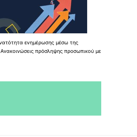
νατότητα ενημέρωσης μέσω της
 (Ανακοινώσεις πρόσληψης προσωπικού με